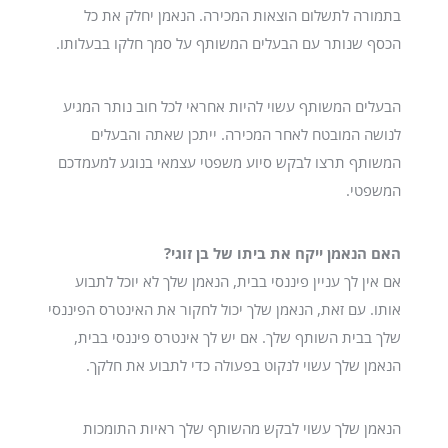
בתמורה לתשלום הוצאות המכירה. הנאמן יחלק את כל
הכסף שנותר עם הבעלים המשותף על סמך חלקו בבעלותו.
הבעלים המשותף עשוי להיות אחראי לכל חוב נותר המגיע
לנושה המובטח לאחר המכירה. ייתכן שאתה והבעלים
המשותף תרצו לבקש סיוע משפטי עצמאי בנוגע למעמדכם
המשפטי.
האם הנאמן ייקח את ביתו של בן זוגי?
אם אין לך עניין פיננסי בבית, הנאמן שלך לא יוכל לתבוע
אותו. עם זאת, הנאמן שלך יכול לחקור את האינטרס הפיננסי
שלך בבית השותף שלך. אם יש לך אינטרס פיננסי בבית,
הנאמן שלך עשוי לנקוט בפעולה כדי לתבוע את חלקך.
הנאמן שלך עשוי לבקש מהשותף שלך ראיות התומכות