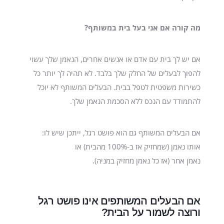
מה קורה אם אני בעל בית במשותף?
אם יש לך בית עם אדם או אנשים אחרים, הנאמן שלך עשוי
להפוך לבעלים של החלק שלך בלבד. לא תהיה לך יותר כל
כשירות משפטית לטפל בבית. הבעלים המשותף לא יוכל
להתמודד עם הנכס ללא הסכמת הנאמן שלך.
אם הבעלים המשותף גם הוא פושט רגל, ייתכן שיש לו:
אותו נאמן (שמחזיק אז ב-100% מהבית) או
נאמן אחר (אז כל נאמן מחזיק במניה).
אם הבעלים המשותפים אינו פושט רגל
ורוצה לשמור על הבית?