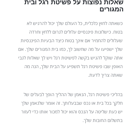
שאלות נפוצות על פשיטת רגל ובית
המגורים
כשאתה לחוץ כלכלית, כל העולם שלך יכול להרגיש לא
בטוח. כישלונות פיננסיים עלולים לגרום ללחץ וחרדה
שעלולים להחמיר אם אינך בטוח כיצד הבעיות הפיננסיות
שלך ישפיעו על מה שחשוב לך, כמו בית המגורים שלך.
אם
אתה שוקל להגיש בקשה לפשיטת רגל ויש לך שאלות לגבי
האופן שבו פשיטת רגל תשפיע על הבית שלך, הנה מה
שאתה צריך לדעת.
בהליכי פשיטת רגל, הנאמן של ההליך הופך לבעלים של
חלקך בכל בית או נכס שבבעלותך. זה אומר שלנאמן שלך
יש כעת שליטה על הנכס והוא יכול למכור אותו כדי לעזור
בתשלום החובות שלך.