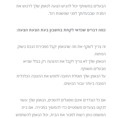
הבעלים במשותף יכול להגיש הצעה לנאמן שלך לרכוש את
המניה שבבעלותך לפני שפשטת רגל.
כמה דברים שכדאי לקחת בחשבון בעת הצעת הצעה:
זה צריך לשקף את מה שהנאמן יקבל ממכירת הנכס בשוק
הפתוח.
הנאמן שלך לא צריך לקבל את ההצעה רק בגלל שהיא
מבעלים משותף.
על הנאמן שלך מוטלת החובה לחפש את ההטבה הכלכלית
הטובה ביותר עבור הנושים.
אם כל הצדדים אינם מסוגלים להסכים, הנאמן שלך עשוי
לנקוט בצעדים משפטיים כדי להמשיך במכירה. אם בית
המשפט נותן רשות למכור את הבית, יכול הנאמן להשתמש