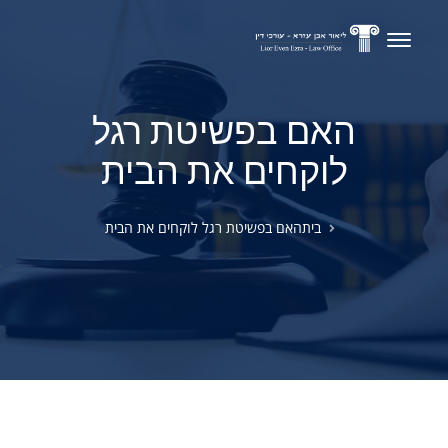
האם בפשיטת רגל
לוקחים את הבית
בית
האם בפשיטת רגל לוקחים את הבית