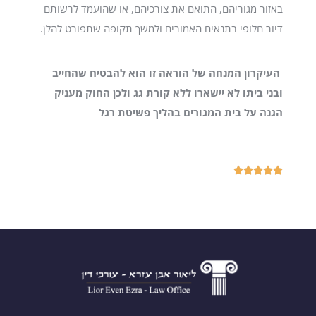
באזור מגוריהם, התואם את צורכיהם, או שהועמד לרשותם
דיור חלופי בתנאים האמורים ולמשך תקופה שתפורט להלן.
העיקרון המנחה של הוראה זו הוא להבטיח שהחייב
ובני ביתו לא יישארו ללא קורת גג
ולכן החוק מעניק
הגנה על בית המגורים בהליך פשיטת רגל




