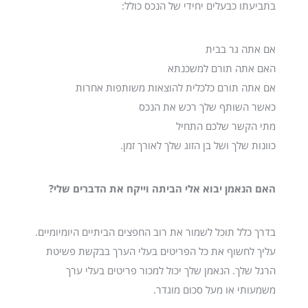
בתביעתו כבעלים יחידי של הנכס כולל:
אם אתה גר בבית
האם אתה תורם למשכנתא
אם אתה תורם כלכלית להוצאות משותפות אחרות
כאשר השותף שלך רכש את הנכס
מתי הקשר שלכם התחיל
כוונות שלך ושל בן הזוג שלך לאורך זמן.
האם הנאמן יבוא אלי הביתה וייקח את הדברים שלי?
בדרך כלל תוכל לשמור את רוב החפצים הביתיים היומיומיים.
עליך לחשוף את כל הפריטים בעלי הערך בבקשת פשיטת
הרגל שלך. הנאמן שלך יכול למכור פריטים בעלי ערך
משמעותי או מעל סכום מוגדר.