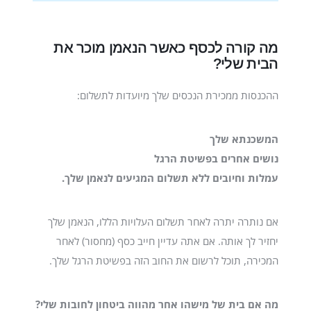
מה קורה לכסף כאשר הנאמן מוכר את
הבית שלי?
ההכנסות ממכירת הנכסים שלך מיועדות לתשלום:
המשכנתא שלך
נושים אחרים בפשיטת הרגל
עמלות וחיובים ללא תשלום המגיעים לנאמן שלך.
אם נותרה יתרה לאחר תשלום העלויות הללו, הנאמן שלך
יחזיר לך אותה. אם אתה עדיין חייב כסף (מחסור) לאחר
המכירה, תוכל לרשום את החוב הזה בפשיטת הרגל שלך.
מה אם בית של מישהו אחר מהווה ביטחון לחובות שלי?