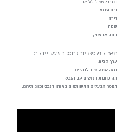
הנכס עשוי לכלול את:
בית פרטי
דירה
שטח
חווה או עסק
הנאמן קובע כיצד לנהוג בנכס. הוא עשויי לחקור:
ערך הבית
כמה אתה חייב לנושים
מה כוונות הנושים עם הנכס
מספר הבעלים המשותפים באותו הנכס וכוונותיהם.