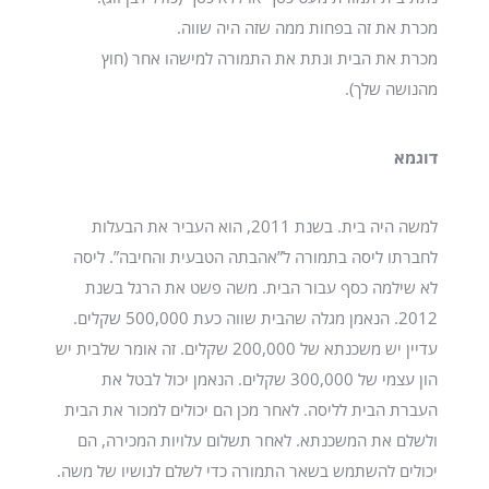
מכרת את זה בפחות ממה שזה היה שווה.
מכרת את הבית ונתת את התמורה למישהו אחר (חוץ
מהנושה שלך).
דוגמא
למשה היה בית. בשנת 2011, הוא העביר את הבעלות
לחברתו ליסה בתמורה ל”אהבתה הטבעית והחיבה”. ליסה
לא שילמה כסף עבור הבית. משה פשט את הרגל בשנת
2012. הנאמן מגלה שהבית שווה כעת 500,000 שקלים.
עדיין יש משכנתא של 200,000 שקלים. זה אומר שלבית יש
הון עצמי של 300,000 שקלים. הנאמן יכול לבטל את
העברת הבית לליסה. לאחר מכן הם יכולים למכור את הבית
ולשלם את המשכנתא. לאחר תשלום עלויות המכירה, הם
יכולים להשתמש בשאר התמורה כדי לשלם לנושיו של משה.