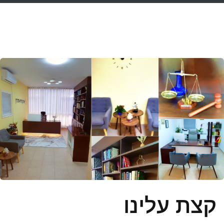
קצת עלינו