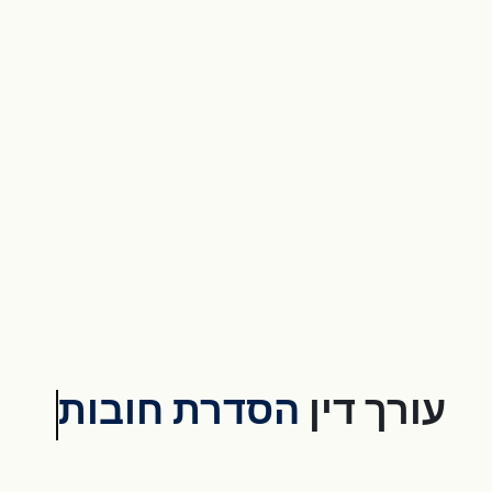
עורך דין
הסדרת חובות