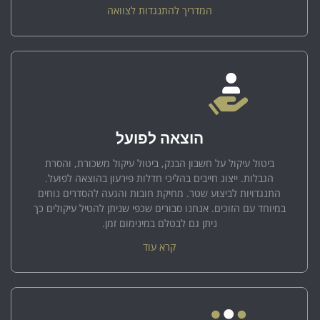
המדריך להתנגדות לצוואה
הוצאה לפועל
ביטול עיקול על חשבון הבנק, ביטול עיקול משכורת, והסרת
הגבלות. ייצוג חייבים בהליכי חדלות פירעון בהוצאה לפועל.
התנגדויות לביצוע שטר. מחיקת חובות והגעה להסדרים נוחים
במיוחד עם הזוכים. אנחנו סבורים שכפי שניתן להטיל עיקולים כך
ניתן גם לבטלם במינימום זמן.
קרא עוד