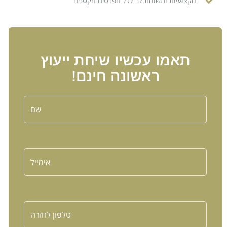
מקצועיות ותשומת לב לכל הפרטים הקטנים
תאמו עכשיו שיחת ייעוץ
ראשונה חינם!