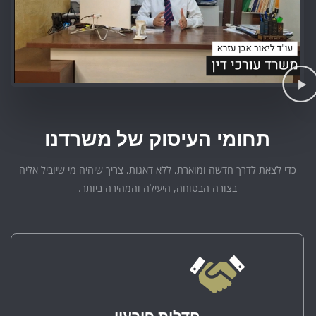
תחומי העיסוק של משרדנו
כדי לצאת לדרך חדשה ומוארת, ללא דאגות, צריך שיהיה מי שיוביל אליה
בצורה הבטוחה, היעילה והמהירה ביותר.