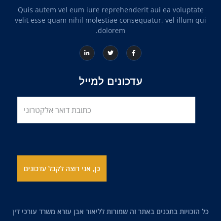
Quis autem vel eum iure reprehenderit aui ea voluptate
velit esse quam nihil molestiae consequatur, vel illum qui
dolorem.
עדכונים למייל
כל הזכויות בתכנים באתר זה שמורות לליאור אבן עזרא משרד עורכי דין