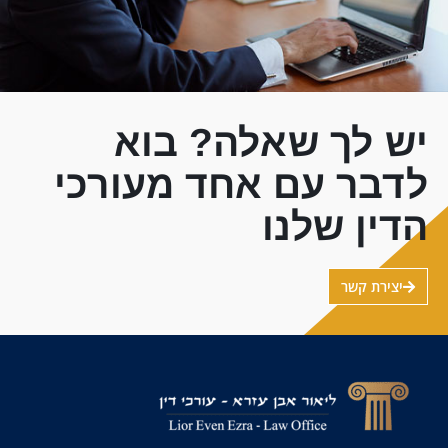
יש לך שאלה? בוא
לדבר עם אחד מעורכי
הדין שלנו
יצירת קשר