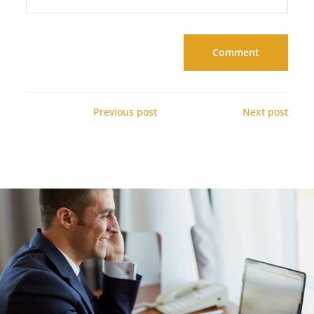
Previous post
Next post