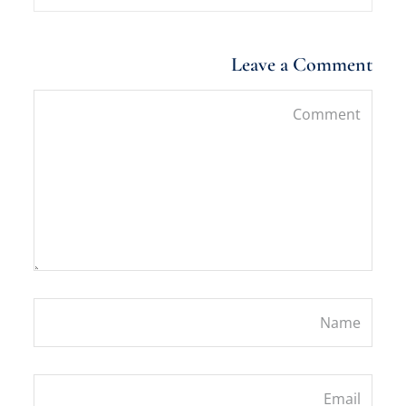
Leave a Comment