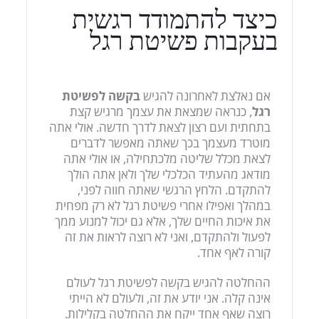
כיצד להתמודד רגשית
בעקבות פשיטת רגל
אם נאלצת לאחרונה להגיש
בקשה לפשיטת
רגל
, כנראה שמצאת את עצמך מרגיש קצת
בתחתית ועם רצון לצאת לדרך חדשה. אולי אתה
מוטרד מעצמך בכך שאתה מאפשר לדברים
לצאת מכלל שליטה מלכתחילה, או אולי אתה
מודאג מהעתיד הכלכלי שלך ולאן אתה הולך
להתקדם. הלחץ הרגשי שאתה חווה לפני,
במהלך ואפילו אחרי פשיטת רגל לא רק מפחית
את איכות החיים שלך, אלא גם יכול למנוע ממך
לפעול ולהתקדם, ואני לא רוצה לראות את זה
קורה לאף אחד.
ההחלטה להגיש בקשה לפשיטת רגל לעולם
אינה קלה. אני יודע את זה, ולעולם לא הייתי
רוצה שאף אחד ייקח את ההחלטה בקלילות.