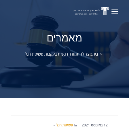
מאמרים
בית
כיצד להתמודד רגשית בעקבות פשיטת רגל
12 באוגוסט 2021
In
פשיטת רגל