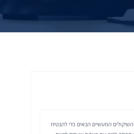
השיקולים המעשיים הבאים כדי להבטיח