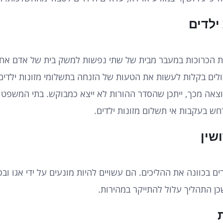
ילדים
 הכרוכות במעבר מבית של שתי נפשות למשק בית של אדם אחד, 
ולים בקלות לעשות את הטעות של הזנחה בתשלומי מזונות ילדים.
תוצאה מכך, ייתכן שהסדר ההורות לא ייצא כמבוקש. בתי המשפ
ש בעקבות אי תשלום מזונות ילדים.
שין
 בכוונה את ההליכים. הם עשויים להיות מונעים על ידי אגו ובכ
ן התהליך עלול להתייקר במהירות.