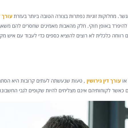
מגשר. מחלוקות זוגיות נפתרות בצורה הטובה ביותר בעזרת
עורך ד
ין להיפרד באופן חוקי. חלק מהאבות מאמינים שחסרים להם משא
להם רווחה כלכלית לא רוצים להוציא כספים כדי לעבוד עם איש מ
או
עורך דין גירושין
, טעות שנעשתה לעתים קרובות היא הסתר
 כאשר לקוחותיהם אינם מצליחים להיות שקופים לגבי החשבונו