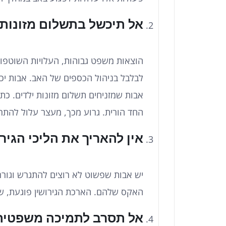
אל תיכשל בתשלום מזונות 
הוצאות משפט גבוהות, העלויות השוטפות
לבלבל בניהול הכספים של האב. אבות יכ
אבות שמזניחים תשלום מזונות ילדים. כ
החד הורית. גרוע מכך, מעצר עלול להתרח
אין להאריך את הליכי הגירו
יש אבות שפשוט לא רוצים להתגרש וגוררים
האקס שלהם. הארכת הגירושין פוגעת, שכ
אל תסרב לתמיכה משפטית