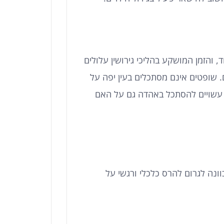
והזמן המושקע בהליכי גירושין עלולים
 שופטים אינם מסתכלים בעין יפה על
ט עשויים להסתכל באהדה גם על האם
וונה לגרום להרס כלכלי ורגשי על