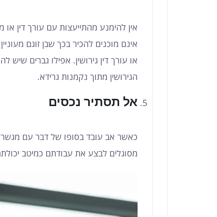
אין להימנע מהתייעצות עם עורך דין או 
אינם מוכנים להכיר בכך שבן זוגם מעוני
או עורך דין גירושין. אפילו גברים שיש 
הגירושין מתוך נקמנות גרידא.
אל תסתיר נכסים
כאשר אב עובד בסופו של דבר עם מגשר 
מסוגלים לבצע את עבודתם כמיטב יכולתם