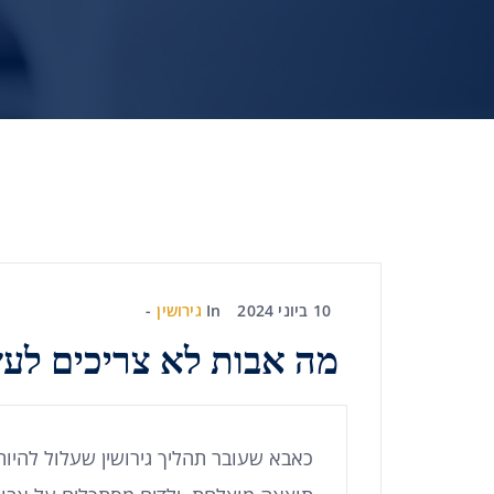
10 ביוני 2024
In
גירושין
מה אבות לא צריכים לעש
כאבא שעובר תהליך גירושין שעלול להיו