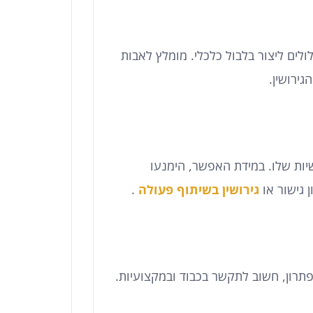
ולים ליצור בלבול כלכלי. מומלץ לאבות
ירושין.
יות שלו. במידת האפשר, הימנעו
 גישור או
גירושין בשיתוף פעולה
.
תרון, חשוב לתקשר בכבוד ובמקצועיות.