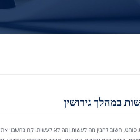
ות במהלך גירושין
ת סוחט, חשוב להבין מה לעשות ומה לא לעשות. קח בחשבון את 