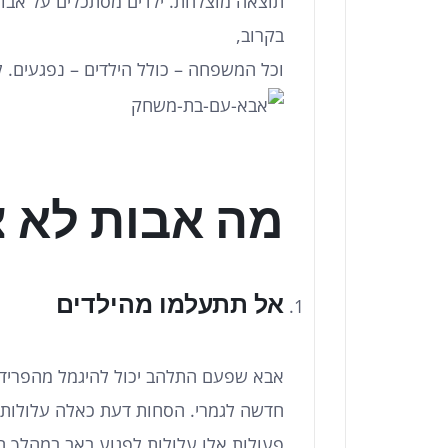
תוצאה מוצלחת. ילדים מסתכלים על אבות
בקרוב,
וכל המשפחה – כולל הילדים – נפגעים. ל
מה אבות לא צר
אל תתעלמו מהילדים
אבא שפעם התלהב יכול להיגמל מהפרידה
חדשה לגמרי. הסחות דעת כאלה עלולות לג
פעולות אלו עלולות לפגוע באב במהלך הל