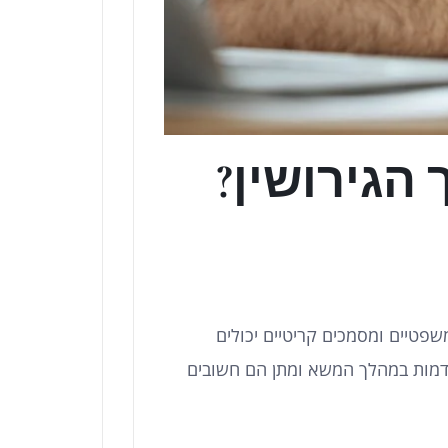
הגירושין?
פטיים ומסמכים קריטיים יכולים
קדמות במהלך המשא ומתן הם חשובים