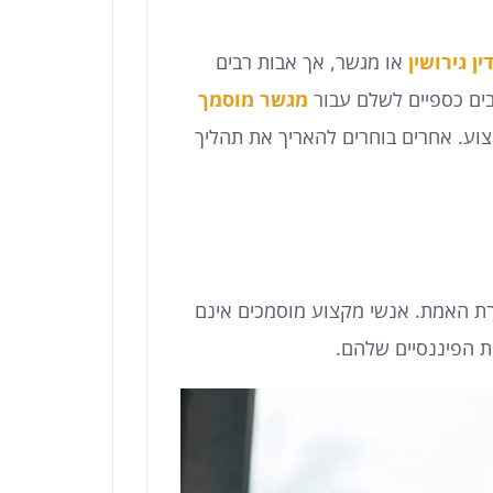
ין גירושין
או מגשר, אך אבות רבים
בים כספיים לשלם עבור
מגשר מוסמך
קצוע. אחרים בוחרים להאריך את תהליך
ת האמת. אנשי מקצוע מוסמכים אינם
ת הפיננסיים שלהם.