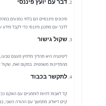
דבר עם יועץ פיננסי
סיכונים פיננסיים הם בלתי נמנעים במהלך 
לדבר עם מתכנן פיננסי כדי לקבל מידע ע
שקול גישור
ליטיגציה היא תהליך מלחיץ מעצם טבעו,
מהתדיינות משפטית. במקום זאת, שקול אפ
לתקשר בכבוד
קל לאבות להיות לוחמניים עם האקס ככל
קיים דיאלוג מתמשך עם ההורה השני, במי