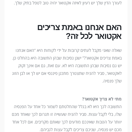
לעורך הדין שלך יש רעיון לאיזה אקטואר יהיה טוב לטפל בתיק שלך.
האם אנחנו באמת צריכים
אקטואר לכל זה?
שאלה שאני מקבל לעתים קרובות על ידי לקוחות היא “האם אנחנו
באמת צריכים אקטואר?” ישנן נסיבות שבהן התשובה היא בהחלט כן.
יש גם נסיבות שבהן התשובה היא לא. עם זאת, גם אם אינך זקוק
לאקטואר, סביר להניח שתצטרך מתכנן פיננסי אם יש לך או לבן הזוג
שלך פנסיה.
מתי לא צריך אקטואר?
התשובה לכך היא לא בגלל שהחלטתם לשמור כל אחד על הפנסיה
שלו, בלי לקבל עצות. סביר להניח שעשייה זו תגרום לכך שאחד מכם
יוותר על הטבות שאינכם מודעים לכך שאתם מקריבים. אם לכל אחד
מכם יש פנסיה, שניכם צריכים לקבל עצות לגביהם.