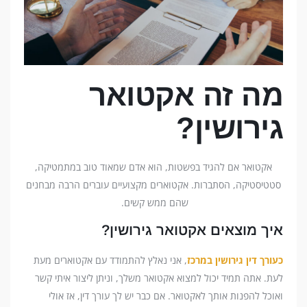
מה זה אקטואר
גירושין?
אקטואר אם להגיד בפשטות, הוא אדם שמאוד טוב במתמטיקה,
סטטיסטיקה, הסתברות. אקטוארים מקצועיים עוברים הרבה מבחנים
שהם ממש קשים.
איך מוצאים אקטואר גירושין?
כעורך דין גירושין במרכז
, אני נאלץ להתמודד עם אקטוארים מעת
לעת. אתה תמיד יכול למצוא אקטואר משלך, וניתן ליצור איתי קשר
ואוכל להפנות אותך לאקטואר. אם כבר יש לך עורך דין, אז אולי