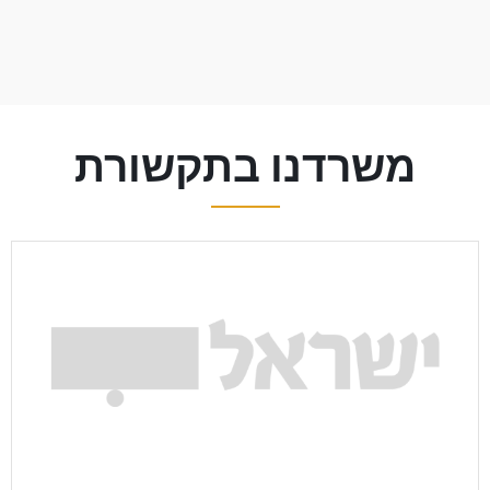
משרדנו בתקשורת