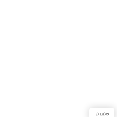
שלום לך