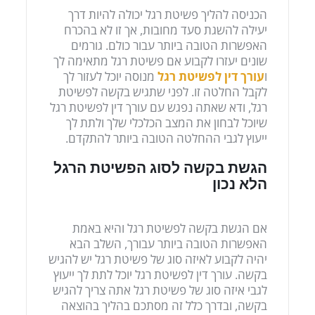
הכניסה להליך פשיטת רגל יכולה להיות דרך
יעילה להשגת סעד מחובות, אך זו לא בהכרח
האפשרות הטובה ביותר עבור כולם. גורמים
שונים יעזרו לקבוע אם פשיטת רגל מתאימה לך
ו
עורך דין לפשיטת רגל
מנוסה יוכל לעזור לך
לקבל החלטה זו. לפני שתגיש בקשה לפשיטת
רגל, ודא שאתה נפגש עם עורך דין לפשיטת רגל
שיוכל לבחון את המצב הכלכלי שלך ולתת לך
ייעוץ לגבי ההחלטה הטובה ביותר להתקדם.
הגשת בקשה לסוג הפשיטת הרגל
הלא נכון
אם הגשת בקשה לפשיטת רגל והיא באמת
האפשרות הטובה ביותר עבורך, השלב הבא
יהיה לקבוע לאיזה סוג של פשיטת רגל יש להגיש
בקשה. עורך דין לפשיטת רגל יוכל לתת לך ייעוץ
לגבי איזה סוג של פשיטת רגל אתה צריך להגיש
בקשה, ובדרך כלל זה מסתכם בהליך בהוצאה