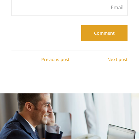
Previous post
Next post