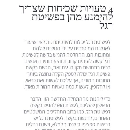
4 טעויות שכיחות שצריך
להימנע מהן בפשיטת
רגל
לפשיטת רגל יכולות להיות יתרונות לאין שיעור
לאנשים המוטרדים על ידי הנושים שלהם
ומחובותיהם. ההחלטה להגיש בקשה לפשיטת
רגל קשה לעיתים קרובות והיא מותירה אנשים
רבים בתחושת תקווה. עם זאת, הגשת בקשת
פשיטת רגל יכולה לספק הקלה נחוצה ביותר
מחובות חמורים, אך עליכם לעשות זאת כראוי,
או לחלופין, לעשות כמה טעויות חמורות מאוד.
כדי ליהנות מההתחלה החדשה הזו, הדבר
הראשון שעליכם לעשות הוא להגיש בקשה
לפשיטת רגל. כמו ברוב התהליכים המשפטיים
האחרים, להגשת בקשה לפשיטת רגל יש
דרישות ספציפיות שצריך למלא, וישנם נהלים