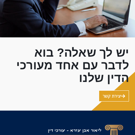
יש לך שאלה? בוא
לדבר עם אחד מעורכי
הדין שלנו
יצירת קשר