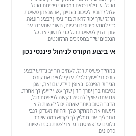
הרגל. אי גילוי נכסים במסמכי פשיטת הרגל
עלול להוביל לעיכוב בעניינך, או שנאמן פשיטת
הרגל שלך יכול לראות בזה ניסיון לבצע הונאה.
כדי למנוע סיבוכים ובעיות, חשוב שתעבוד עם
עורך הדין לפשיטת רגל כדי לחשוף את כל
הנכסים שלך במסמכים הרלוונטים.
אי ביצוע הקורס לניהול פיננסי נכון
במהלך פשיטת רגל, לעתים החייב נדרש לבצע
קורסים לייעוץ כלכלי. עדיף לסיים את קורס
הניהול הפיננסי באופן מיידי. עם זאת, ישנן
נסיבות בהן עורך הדין שלך עשוי לייעץ לך אחרת.
אם אתה שוקל להגיש בקשה לפשיטת רגל,
הדבר הטוב ביותר שאתה יכול לעשות הוא
לעשות את המחקר שלך ולהיות מעודכן לגבי
התהליך. אני ממליץ לך לקרוא כמה שיותר
בלוגים על פשיטת רגל או לצפות בכמה שיותר
סרטונים.