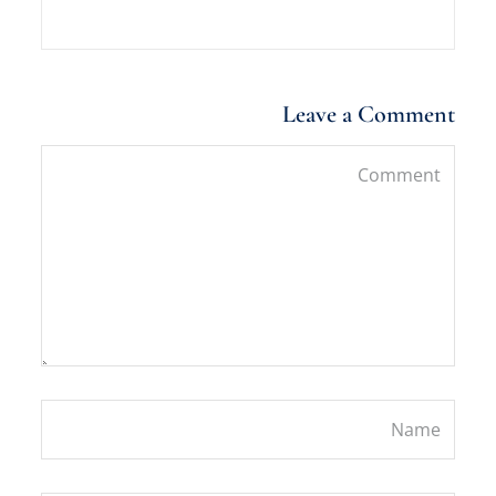
Leave a Comment