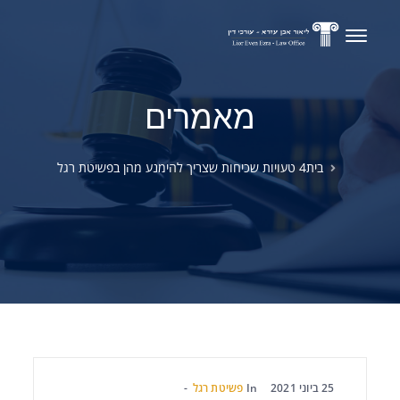
מאמרים
בית
4 טעויות שכיחות שצריך להימנע מהן בפשיטת רגל
25 ביוני 2021
In
פשיטת רגל