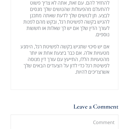
להחזיר להם. עם זאת, אתה לא צריך פשוט
להתעלם מהפעולות שהנושים שלך מנסים
לבצע. תן לנושים שלך לדעת שאתה מתכנן
להגיש בקשה לפשיטת רגל, ובקש מהם לפנות
לעורך הדין שלך אם יש לך שאלות או חששות
נוספים.
אם יש סיכוי שתגיש בקשה לפשיטת רגל, הימנע
מטעויות אלה. אם כבר ביצעת אחת או יותר
מהטעויות הללו, התייעץ עם עורך דין מנוסה
לפשיטת רגל כדי לדון על הצעדים הבאים שלך
אשרצריכים להיות.
Leave a Comment