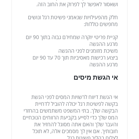
ושאסור לאפשר לך לפרוק את החוב הזה.
חלק מהפעילויות שנאמני פשיטת רגל ונושים
מחפשים כוללות:
קניית פריטי יוקרה שמחירם גבוה בתוך 90 יום
מרגע ההגשה
משיכת מזומנים לפני ההגשה
ביצוע רכישות מאסיביות תוך 70 עד 90 יום
מרגע ההגשה
אי הגשת מיסים
אי הגשת דיווח לרשויות המסים לפני הגשת
בקשה לפשיטת רגל יכולה להוביל לדחיית
הבקשה שלך. בתי המשפט משתמשים בהחזרי
המס שלך כדי לסייע בקביעת הרווחים הנוכחיים
והעבר שלך והאם אתה מסוגל להחזיר את
חובותיך. אם אין לך מסמכים אלה, לא תוכל
לצלוח בהליך פשיטת רגל.