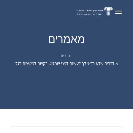
מאמרים
בית
5 דברים שלא כדאי לך לעשות לפני שתגיש בקשה לפשיטת רגל