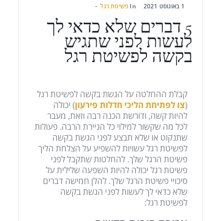
1 באוגוסט 2021
In
פשיטת רגל
5 דברים שלא כדאי לך
לעשות לפני שתגיש
בקשה לפשיטת רגל
קבלת ההחלטה על הגשת בקשה לפשיטת רגל
(
צו לפתיחת הליכי חדלות פירעון
) יכולה
להיות קשה, ודורשת הכנה רבה וזאת, מעבר
לכל מה שקשור למילוי כל הניירת הרבה. פעולות
שתנקוט או שלא תבצע לפני הגשת בקשה
לפשיטת רגל עשויות להשפיע על הצלחת הליך
פשיטת הרגל שלך. להחלטות שתקבל לפני
פשיטת רגל יכולה להיות השפעה שלילית על
סיכויי פשיטת הרגל שלך. להלן חמישה דברים
שלא כדאי לך לעשות לפני הגשת בקשה
לפשיטת רגל: