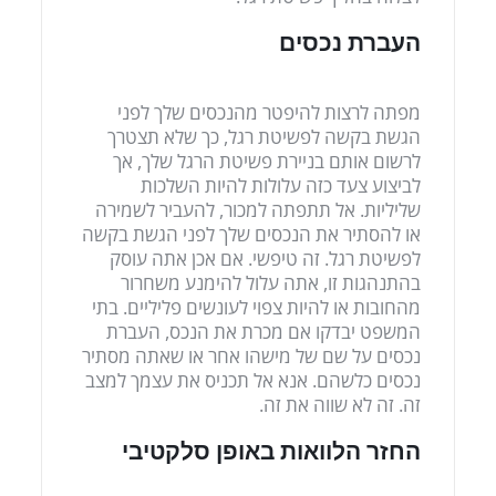
העברת נכסים
מפתה לרצות להיפטר מהנכסים שלך לפני
הגשת בקשה לפשיטת רגל, כך שלא תצטרך
לרשום אותם בניירת פשיטת הרגל שלך, אך
לביצוע צעד כזה עלולות להיות השלכות
שליליות. אל תתפתה למכור, להעביר לשמירה
או להסתיר את הנכסים שלך לפני הגשת בקשה
לפשיטת רגל. זה טיפשי. אם אכן אתה עוסק
בהתנהגות זו, אתה עלול להימנע משחרור
מהחובות או להיות צפוי לעונשים פליליים. בתי
המשפט יבדקו אם מכרת את הנכס, העברת
נכסים על שם של מישהו אחר או שאתה מסתיר
נכסים כלשהם. אנא אל תכניס את עצמך למצב
זה. זה לא שווה את זה.
החזר הלוואות באופן סלקטיבי