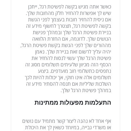
כאשר אתה מגיש בקשה לפשיטת רגל, ייתכן
שיש לך אפשרות להחזיר חלק מהחובות שלך.
אם ניסית להחזיר חובות בעצמך לפני הגשת
בקשה לפשיטת רגל, תצטרך לחשוף מידע זה
בניירת פשיטת הרגל שלך ובמהלך פגישת
הנושים שלך. לדוגמה, אם החזרת הלוואה
מההורים שלך לפני הגשת בקשת פשיטת הרגל,
יהיה עליך לרשום זאת בניירת שלך. נאמן
פשיטת הרגל שלך עשוי לנסות להחזיר את
הכסף הזה מכיוון שלעיתים תשלומים מסוג זה
נתפסים כתשלומי חוב מועדפים. ביצוע
תשלומים אלה אינו חוקי, אך יכולות להיות לכך
השלכות שליליות אם תנסה להסתיר מידע זה
במהלך פשיטת הרגל שלך.
התעלמות מפעולות ממתינות
אף אחד לא נהנה ליצור קשר מתמיד עם נושים
או משרדי גבייה, במיוחד כשאין לך את היכולת