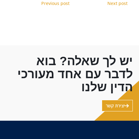
Previous post
Next post
יש לך שאלה? בוא
לדבר עם אחד מעורכי
הדין שלנו
יצירת קשר